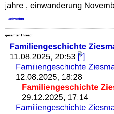
jahre , einwanderung Novemb
antworten
gesamter Thread:
Familiengeschichte Ziesm
11.08.2025, 20:53
Familiengeschichte Ziesm
12.08.2025, 18:28
Familiengeschichte Zi
29.12.2025, 17:14
Familiengeschichte Ziesm