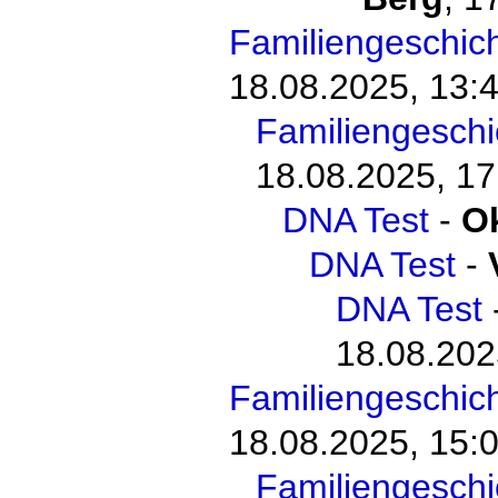
Familiengeschic
18.08.2025, 13:
Familiengesch
18.08.2025, 17
DNA Test
-
O
DNA Test
-
DNA Test
18.08.202
Familiengeschic
18.08.2025, 15:
Familiengesch