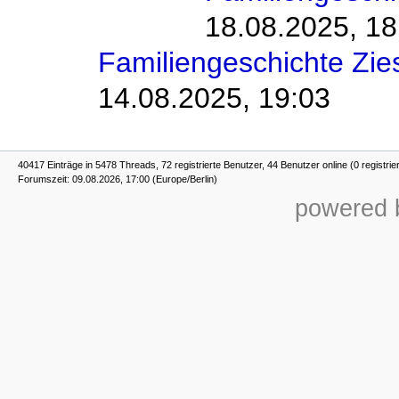
18.08.2025, 18
Familiengeschichte Zi
14.08.2025, 19:03
40417 Einträge in 5478 Threads, 72 registrierte Benutzer, 44 Benutzer online (0 registrie
Forumszeit: 09.08.2026, 17:00 (Europe/Berlin)
powered b