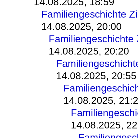
14.08.2025, 18:59
Familiengeschichte 
14.08.2025, 20:00
Familiengeschichte
14.08.2025, 20:20
Familiengeschich
14.08.2025, 20:55
Familiengeschic
14.08.2025, 21:
Familiengesch
14.08.2025, 22
Familiengesc