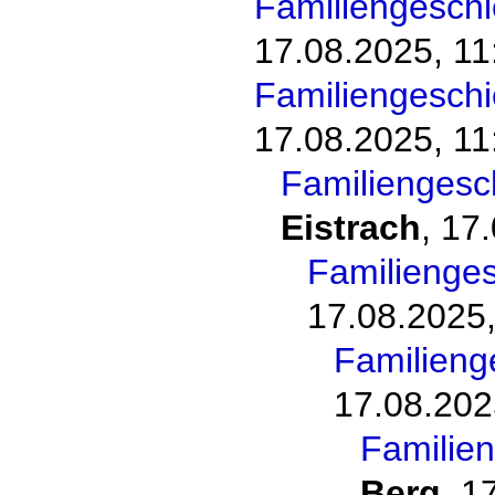
Familiengesch
17.08.2025, 11
Familiengesch
17.08.2025, 11
Familiengesc
Eistrach
,
17.
Familienge
17.08.2025,
Familieng
17.08.202
Familie
Berg
,
17