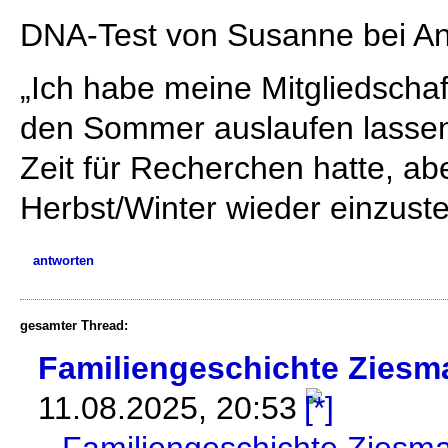
DNA-Test von Susanne bei An
„Ich habe meine Mitgliedschaf
den Sommer auslaufen lassen,
Zeit für Recherchen hatte, abe
Herbst/Winter wieder einzuste
antworten
gesamter Thread:
Familiengeschichte Ziesm
11.08.2025, 20:53
Familiengeschichte Ziesm