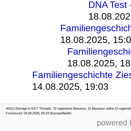
DNA Test
18.08.202
Familiengeschic
18.08.2025, 15:
Familiengesch
18.08.2025, 18
Familiengeschichte Zi
14.08.2025, 19:03
40412 Einträge in 5477 Threads, 72 registrierte Benutzer, 31 Benutzer online (0 registrie
Forumszeit: 09.08.2026, 05:43 (Europe/Berlin)
powered b