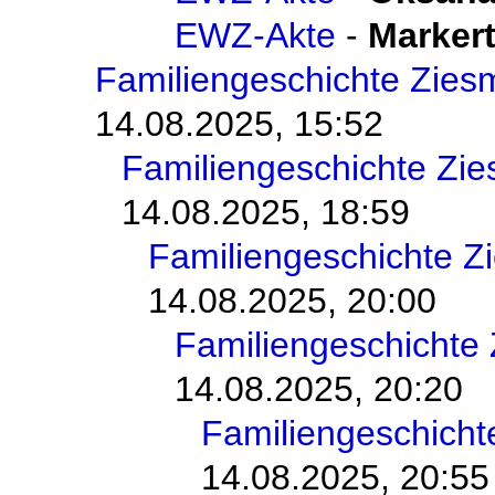
EWZ-Akte
-
Markert
Familiengeschichte Zie
14.08.2025, 15:52
Familiengeschichte Zi
14.08.2025, 18:59
Familiengeschichte 
14.08.2025, 20:00
Familiengeschichte
14.08.2025, 20:20
Familiengeschich
14.08.2025, 20:55