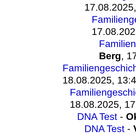
17.08.2025,
Familieng
17.08.202
Familie
Berg
,
17
Familiengeschic
18.08.2025, 13:
Familiengesch
18.08.2025, 17
DNA Test
-
O
DNA Test
-