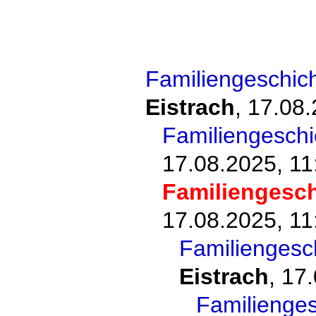
Familiengeschic
Eistrach
,
17.08.
Familiengesch
17.08.2025, 11
Familiengesc
17.08.2025, 11
Familiengesc
Eistrach
,
17.
Familienge