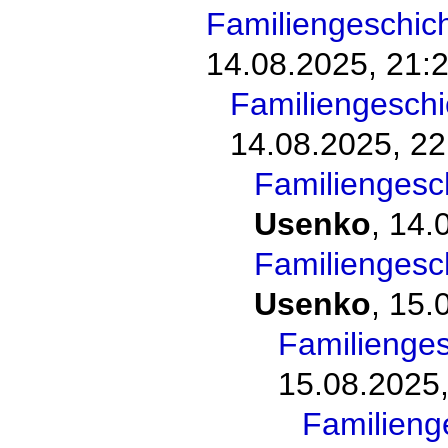
Familiengeschic
14.08.2025, 21:
Familiengesch
14.08.2025, 22
Familiengesc
Usenko
,
14.
Familiengesc
Usenko
,
15.
Familienge
15.08.2025,
Familieng