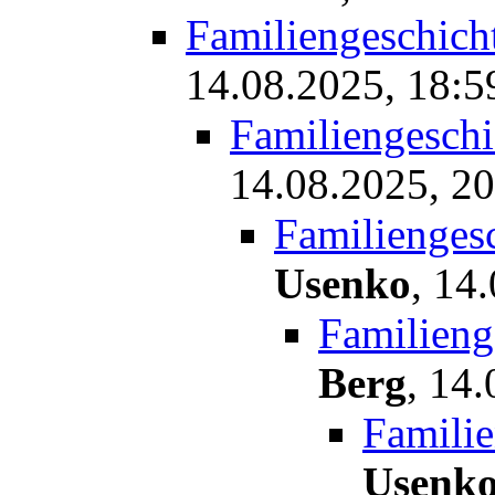
Familiengeschich
14.08.2025, 18:5
Familiengesch
14.08.2025, 20
Familienges
Usenko
,
14.
Familieng
Berg
,
14.
Famili
Usenk