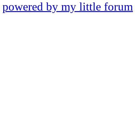
powered by my little forum