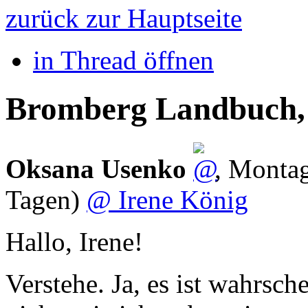
zurück zur Hauptseite
in Thread öffnen
Bromberg Landbuch,
Oksana Usenko
,
Montag
Tagen)
@ Irene König
Hallo, Irene!
Verstehe. Ja, es ist wahrsch