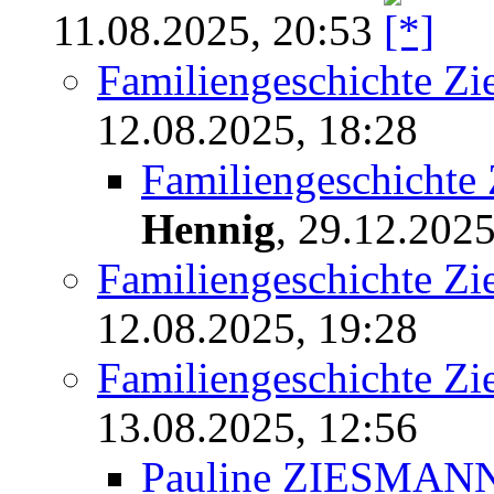
11.08.2025, 20:53
Familiengeschichte Z
12.08.2025, 18:28
Familiengeschichte
Hennig
,
29.12.2025
Familiengeschichte Z
12.08.2025, 19:28
Familiengeschichte Z
13.08.2025, 12:56
Pauline ZIESMAN