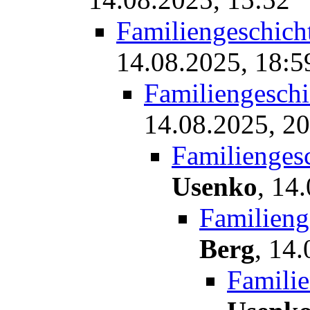
Familiengeschich
14.08.2025, 18:5
Familiengesch
14.08.2025, 20
Familienges
Usenko
,
14.
Familieng
Berg
,
14.
Famili