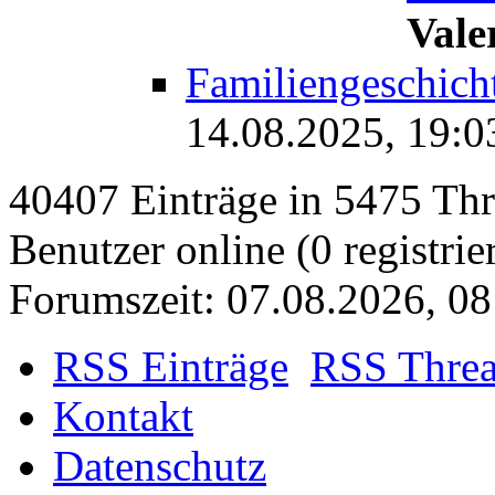
Vale
Familiengeschich
14.08.2025, 19:0
40407 Einträge in 5475 Thre
Benutzer online (0 registrie
Forumszeit: 07.08.2026, 08
RSS Einträge
RSS Thre
Kontakt
Datenschutz