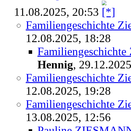
11.08.2025, 20:53
Familiengeschichte Z
12.08.2025, 18:28
Familiengeschichte
Hennig
,
29.12.2025
Familiengeschichte Z
12.08.2025, 19:28
Familiengeschichte Z
13.08.2025, 12:56
Pauline ZIESMAN