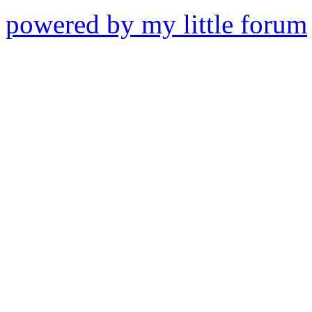
powered by my little forum