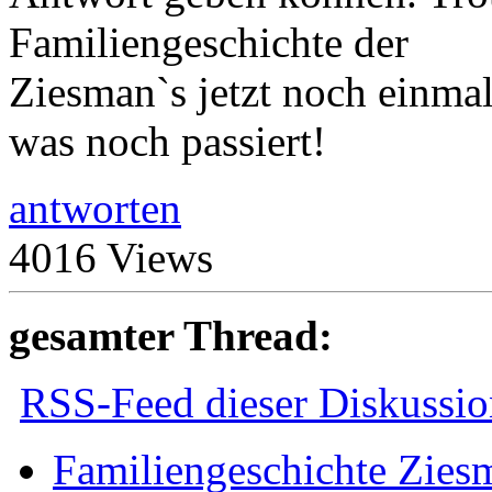
Familiengeschichte der
Ziesman`s jetzt noch einma
was noch passiert!
antworten
4016 Views
gesamter Thread:
RSS-Feed dieser Diskussio
Familiengeschichte Zies