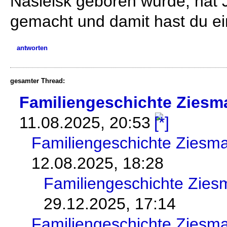
Nasielsk geboren wurde, hat 
gemacht und damit hast du ei
antworten
gesamter Thread:
Familiengeschichte Ziesm
11.08.2025, 20:53
Familiengeschichte Ziesm
12.08.2025, 18:28
Familiengeschichte Zie
29.12.2025, 17:14
Familiengeschichte Ziesm