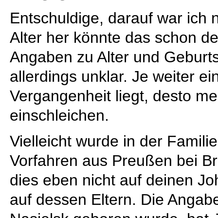
Entschuldige, darauf war ich
Alter her könnte das schon de
Angaben zu Alter und Geburtso
allerdings unklar. Je weiter ei
Vergangenheit liegt, desto m
einschleichen.
Vielleicht wurde in der Famil
Vorfahren aus Preußen bei B
dies eben nicht auf deinen Joh
auf dessen Eltern. Die Angabe