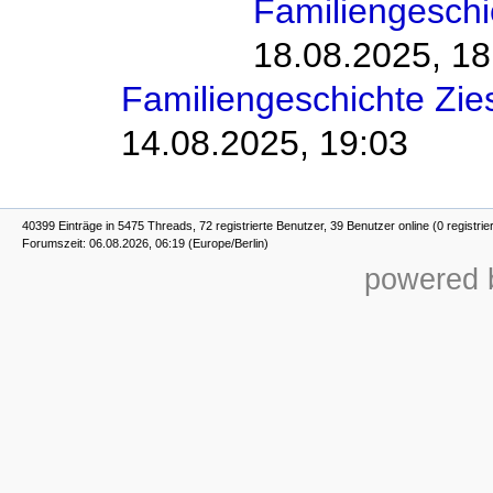
Familiengesch
18.08.2025, 18
Familiengeschichte Zi
14.08.2025, 19:03
40399 Einträge in 5475 Threads, 72 registrierte Benutzer, 39 Benutzer online (0 registrie
Forumszeit: 06.08.2026, 06:19 (Europe/Berlin)
powered b