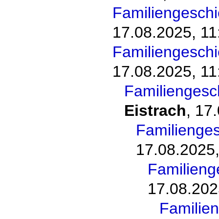
Familiengesch
17.08.2025, 11
Familiengesch
17.08.2025, 11
Familiengesc
Eistrach
,
17.
Familienge
17.08.2025,
Familieng
17.08.202
Familie