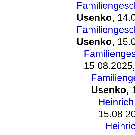
Familiengesc
Usenko
,
14.
Familiengesc
Usenko
,
15.
Familienge
15.08.2025,
Familieng
Usenko
,
Heinric
15.08.2
Heinri