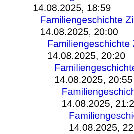
14.08.2025, 18:59
Familiengeschichte 
14.08.2025, 20:00
Familiengeschichte
14.08.2025, 20:20
Familiengeschich
14.08.2025, 20:55
Familiengeschic
14.08.2025, 21:
Familiengesch
14.08.2025, 22