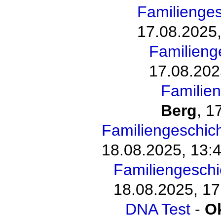
Familienge
17.08.2025,
Familieng
17.08.202
Familie
Berg
,
17
Familiengeschic
18.08.2025, 13:
Familiengesch
18.08.2025, 17
DNA Test
-
O