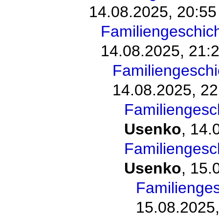
14.08.2025, 20:55
Familiengeschic
14.08.2025, 21:
Familiengesch
14.08.2025, 22
Familiengesc
Usenko
,
14.
Familiengesc
Usenko
,
15.
Familienge
15.08.2025,