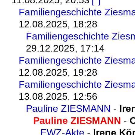
Familiengeschichte Ziesm
12.08.2025, 18:28
Familiengeschichte Zie
29.12.2025, 17:14
Familiengeschichte Ziesm
12.08.2025, 19:28
Familiengeschichte Ziesm
13.08.2025, 12:56
Pauline ZIESMANN
-
Ire
Pauline ZIESMANN
-
EWZ-Akte
-
Irene Kö