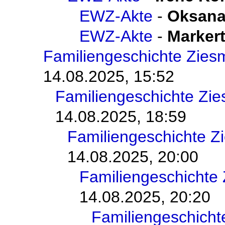
EWZ-Akte
-
Oksana
EWZ-Akte
-
Markert
Familiengeschichte Zie
14.08.2025, 15:52
Familiengeschichte Zi
14.08.2025, 18:59
Familiengeschichte 
14.08.2025, 20:00
Familiengeschichte
14.08.2025, 20:20
Familiengeschich