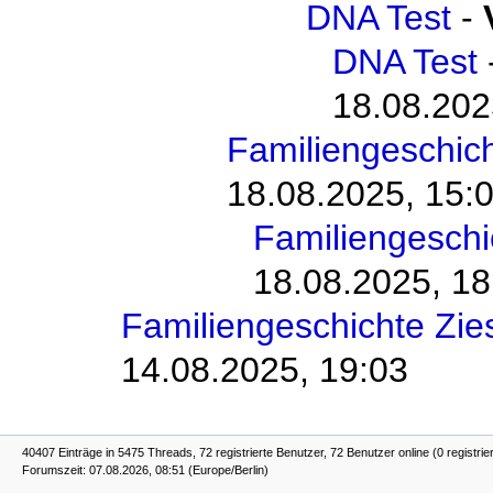
DNA Test
-
DNA Test
18.08.202
Familiengeschic
18.08.2025, 15:
Familiengesch
18.08.2025, 18
Familiengeschichte Zi
14.08.2025, 19:03
40407 Einträge in 5475 Threads, 72 registrierte Benutzer, 72 Benutzer online (0 registrie
Forumszeit: 07.08.2026, 08:51 (Europe/Berlin)