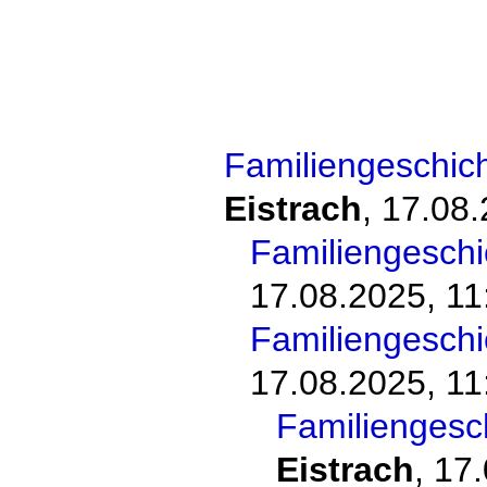
Familiengeschic
Eistrach
,
17.08.
Familiengesch
17.08.2025, 11
Familiengesch
17.08.2025, 11
Familiengesc
Eistrach
,
17.