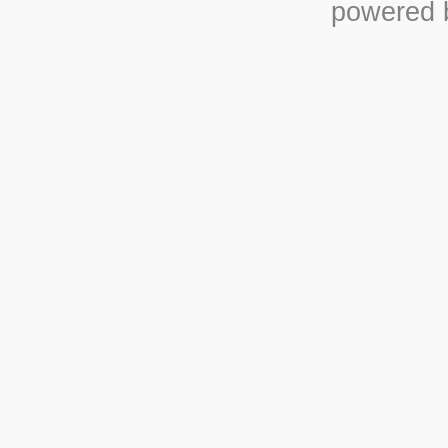
powered b