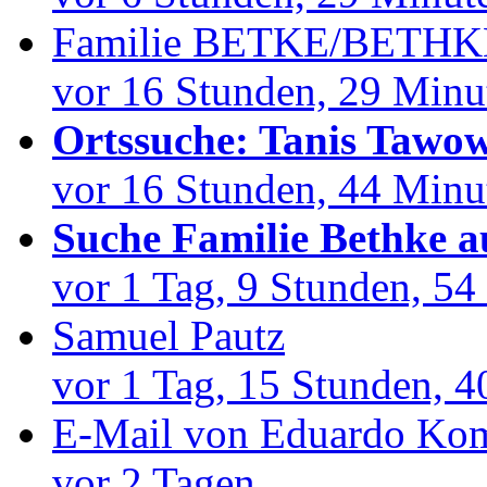
Familie BETKE/BETHKE 
vor 16 Stunden, 29 Minu
Ortssuche: Tanis Tawow
vor 16 Stunden, 44 Minu
Suche Familie Bethke a
vor 1 Tag, 9 Stunden, 54
Samuel Pautz
vor 1 Tag, 15 Stunden, 4
E-Mail von Eduardo Kom
vor 2 Tagen