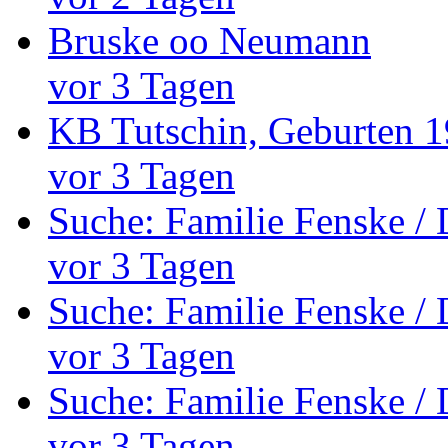
Bruske oo Neumann
vor 3 Tagen
KB Tutschin, Geburten 1
vor 3 Tagen
Suche: Familie Fenske /
vor 3 Tagen
Suche: Familie Fenske /
vor 3 Tagen
Suche: Familie Fenske /
vor 3 Tagen