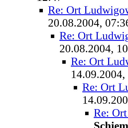
Re: Ort Ludwigo
20.08.2004, 07:3
Re: Ort Ludw
20.08.2004, 10
Re: Ort Lu
14.09.2004,
Re: Ort 
14.09.200
Re: Or
Schie