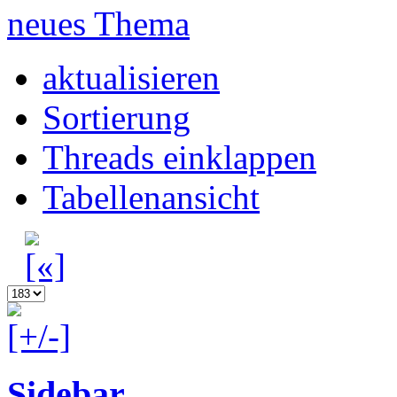
neues Thema
aktualisieren
Sortierung
Threads einklappen
Tabellenansicht
Sidebar