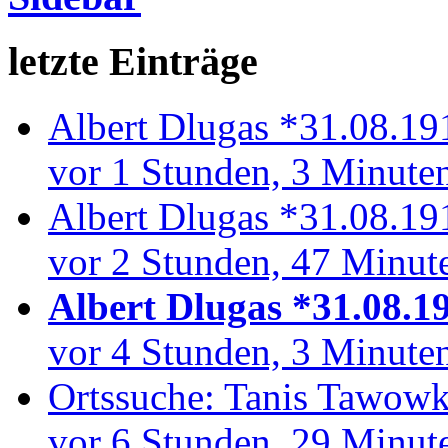
letzte Einträge
Albert Dlugas *31.08.19
vor 1 Stunden, 3 Minute
Albert Dlugas *31.08.19
vor 2 Stunden, 47 Minut
Albert Dlugas *31.08.1
vor 4 Stunden, 3 Minute
Ortssuche: Tanis Tawowk
vor 6 Stunden, 29 Minut