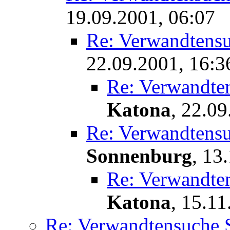
19.09.2001, 06:07
Re: Verwandtens
22.09.2001, 16:3
Re: Verwandte
Katona
,
22.09
Re: Verwandtens
Sonnenburg
,
13.
Re: Verwandte
Katona
,
15.11
Re: Verwandtensuche