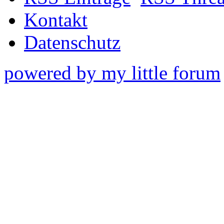
Kontakt
Datenschutz
powered by my little forum