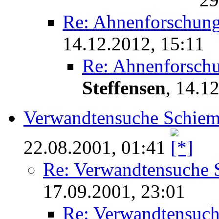
Re: Ahnenforschung
14.12.2012, 15:11
Re: Ahnenforschu
Steffensen
,
14.12
Verwandtensuche Schie
22.08.2001, 01:41
Re: Verwandtensuche
17.09.2001, 23:01
Re: Verwandtensuc