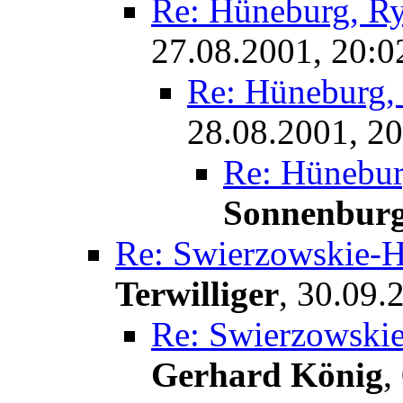
Re: Hüneburg, Ry
27.08.2001, 20:0
Re: Hüneburg,
28.08.2001, 20
Re: Hünebur
Sonnenbur
Re: Swierzowskie-H
Terwilliger
,
30.09.
Re: Swierzowskie
Gerhard König
,