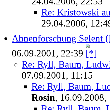
24.04.2006, 22:53
Re: Kristowski a
29.04.2006, 12:4
Ahnenforschung Selent 
06.09.2001, 22:39
Re: Ryll, Baum, Ludwi
07.09.2001, 11:15
Re: Ryll, Baum, Lu
Rosin
,
16.09.2008,
Re: Ryll, Baum, 