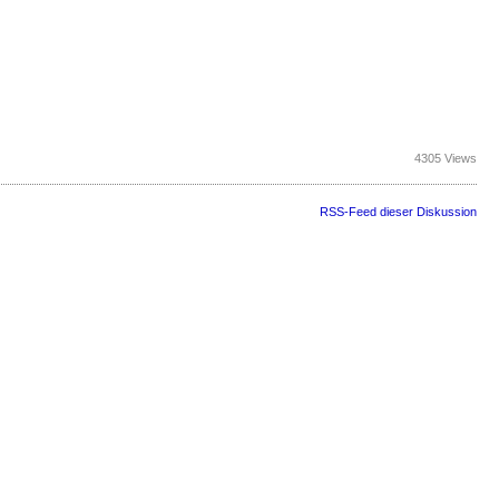
4305 Views
RSS-Feed dieser Diskussion