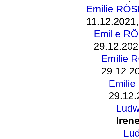
Emilie RÖS
11.12.2021,
Emilie R
29.12.202
Emilie 
29.12.20
Emili
29.12.
Ludw
Iren
Lu