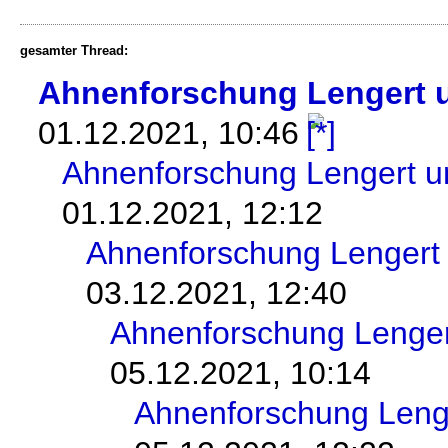
gesamter Thread:
Ahnenforschung Lengert 
01.12.2021, 10:46
Ahnenforschung Lengert u
01.12.2021, 12:12
Ahnenforschung Lengert 
03.12.2021, 12:40
Ahnenforschung Lenger
05.12.2021, 10:14
Ahnenforschung Leng