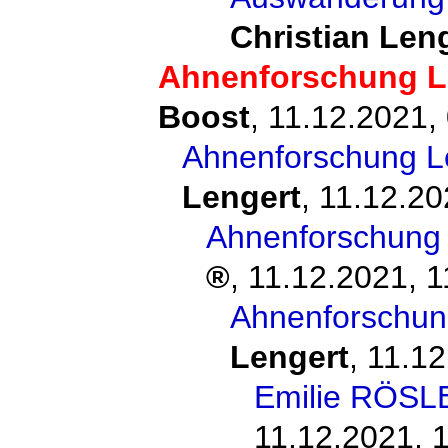
Christian Len
Ahnenforschung L
Boost
,
11.12.2021,
Ahnenforschung L
Lengert
,
11.12.20
Ahnenforschung 
,
11.12.2021, 1
Ahnenforschun
Lengert
,
11.12
Emilie RÖSL
11.12.2021, 