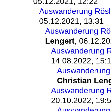
05.12.2021, 12:22
Auswanderung Rösl
05.12.2021, 13:31
Auswanderung Rös
Lengert
,
06.12.20
Auswanderung Rö
14.08.2022, 15:
Auswanderung 
Christian Len
Auswanderung Rö
20.10.2022, 19:
Auswanderung 