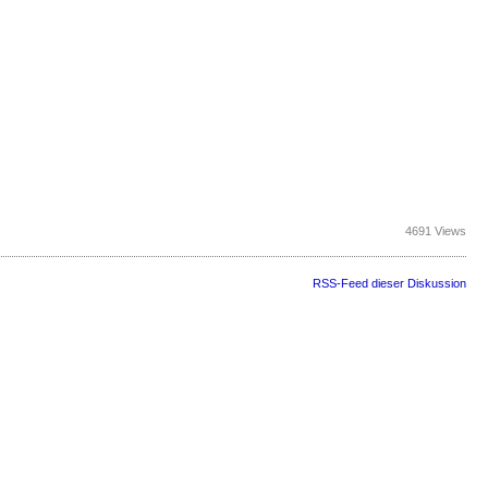
4691 Views
RSS-Feed dieser Diskussion