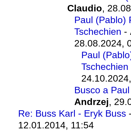
Claudio
,
28.08
Paul (Pablo)
Tschechien
-
28.08.2024, 
Paul (Pablo
Tschechien
24.10.2024,
Busco a Paul
Andrzej
,
29.
Re: Buss Karl - Eryk Buss
12.01.2014, 11:54