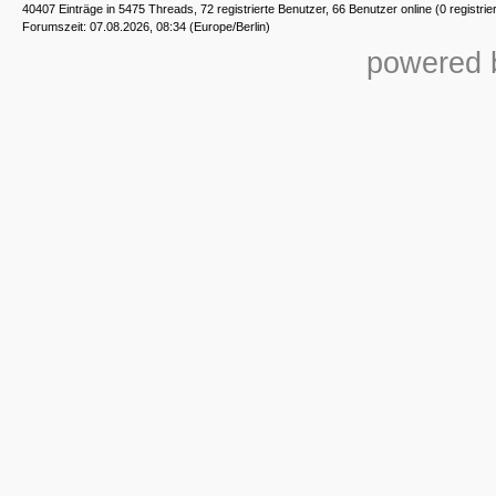
40407 Einträge in 5475 Threads, 72 registrierte Benutzer, 66 Benutzer online (0 registrie
Forumszeit: 07.08.2026, 08:34 (Europe/Berlin)
powered b