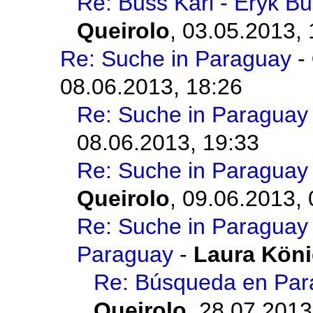
Re: Buss Karl - Eryk B
Queirolo
,
03.05.2013, 
Re: Suche in Paraguay
-
08.06.2013, 18:26
Re: Suche in Paraguay
08.06.2013, 19:33
Re: Suche in Paraguay
Queirolo
,
09.06.2013, 
Re: Suche in Paraguay
Paraguay
-
Laura Kön
Re: Búsqueda en Par
Queirolo
,
28.07.2013