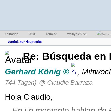
Leitfaden
Wiki
Termine
wolhynien.de
zurück zur Hauptseite
Re: Búsqueda en 
Gerhard König
,
Mittwoc
744 Tagen)
@ Claudio Barraza
Hola Claudio,
En un momento hablan de 