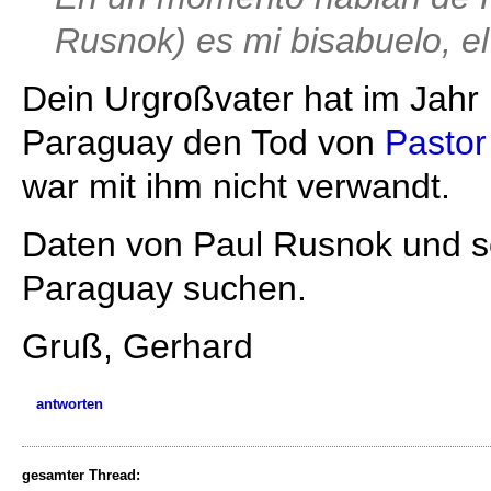
Rusnok) es mi bisabuelo, el
Dein Urgroßvater hat im Jahr
Paraguay den Tod von
Pasto
war mit ihm nicht verwandt.
Daten von Paul Rusnok und se
Paraguay suchen.
Gruß, Gerhard
antworten
gesamter Thread: