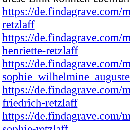
https://de.findagrave.com/
retzlaff
https://de.findagrave.com/
henriette-retzlaff
https://de.findagrave.com/
sophie_wilhelmine_auguste-
https://de.findagrave.com/
friedrich-retzlaff
https://de.findagrave.com
sophie-retzlaff