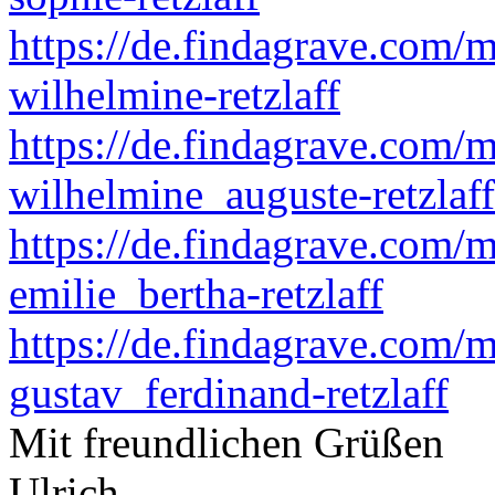
https://de.findagrave.com/
wilhelmine-retzlaff
https://de.findagrave.com/
wilhelmine_auguste-retzlaff
https://de.findagrave.com
emilie_bertha-retzlaff
https://de.findagrave.com/
gustav_ferdinand-retzlaff
Mit freundlichen Grüßen
Ulrich