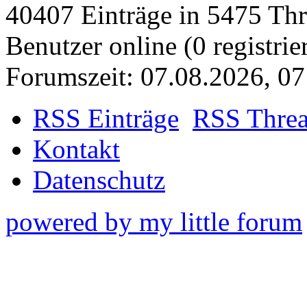
40407 Einträge in 5475 Thre
Benutzer online (0 registrie
Forumszeit: 07.08.2026, 07
RSS Einträge
RSS Thre
Kontakt
Datenschutz
powered by my little forum