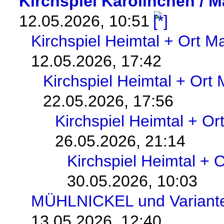
Kirchspiel Karolinchen / 
12.05.2026, 10:51
Kirchspiel Heimtal + Ort 
12.05.2026, 17:42
Kirchspiel Heimtal + Ort
22.05.2026, 17:56
Kirchspiel Heimtal + O
26.05.2026, 21:14
Kirchspiel Heimtal + 
30.05.2026, 10:03
MÜHLNICKEL und Variant
13.05.2026, 12:40