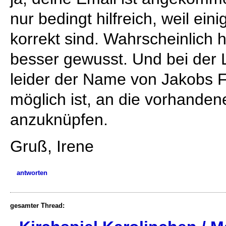
nur bedingt hilfreich, weil ein
korrekt sind. Wahrscheinlich 
besser gewusst. Und bei der
leider der Name von Jakobs F
möglich ist, an die vorhande
anzuknüpfen.
Gruß, Irene
antworten
gesamter Thread: