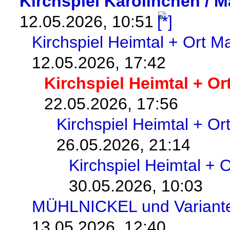
Kirchspiel Karolinchen / 
12.05.2026, 10:51
Kirchspiel Heimtal + Ort 
12.05.2026, 17:42
Kirchspiel Heimtal + O
22.05.2026, 17:56
Kirchspiel Heimtal + O
26.05.2026, 21:14
Kirchspiel Heimtal + 
30.05.2026, 10:03
MÜHLNICKEL und Variant
13.05.2026, 12:40