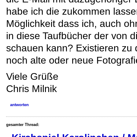
habe ich die zukommen lassen
Möglichkeit dass ich, auch o
in diese Taufbücher der von di
schauen kann? Existieren zu d
noch alte oder neue Fotograf
Viele Grüße
Chris Milnik
antworten
gesamter Thread: