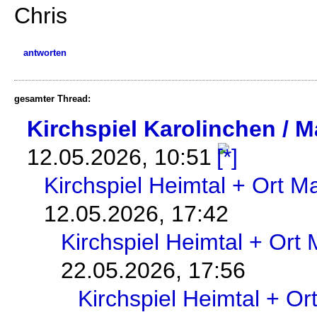
Chris
antworten
gesamter Thread:
Kirchspiel Karolinchen / 
12.05.2026, 10:51
Kirchspiel Heimtal + Ort 
12.05.2026, 17:42
Kirchspiel Heimtal + Ort
22.05.2026, 17:56
Kirchspiel Heimtal + O