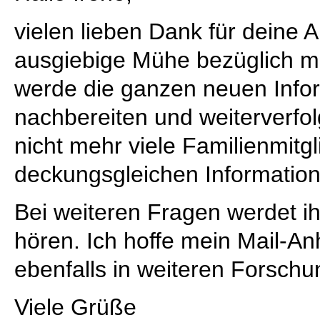
vielen lieben Dank für deine 
ausgiebige Mühe bezüglich me
werde die ganzen neuen Info
nachbereiten und weiterverfol
nicht mehr viele Familienmitg
deckungsgleichen Information
Bei weiteren Fragen werdet ih
hören. Ich hoffe mein Mail-A
ebenfalls in weiteren Forschu
Viele Grüße