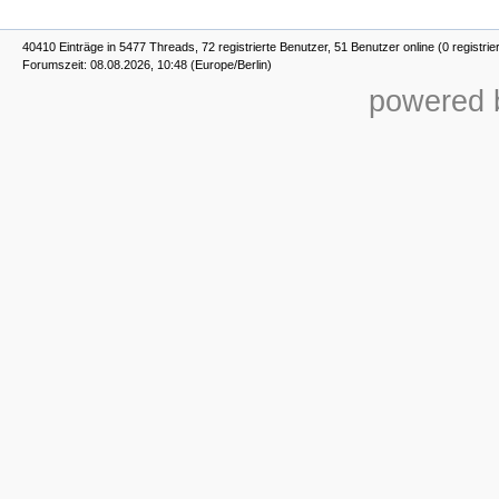
40410 Einträge in 5477 Threads, 72 registrierte Benutzer, 51 Benutzer online (0 registrie
Forumszeit: 08.08.2026, 10:48 (Europe/Berlin)
powered b