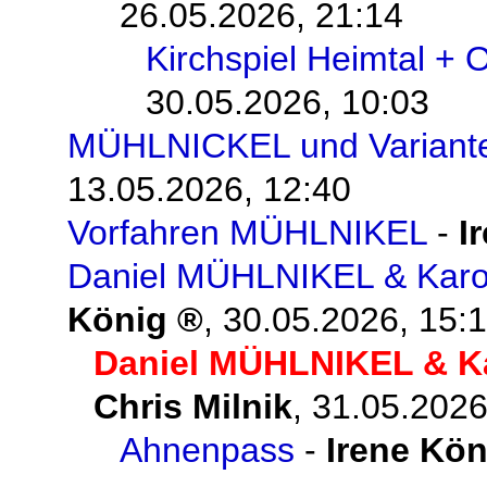
26.05.2026, 21:14
Kirchspiel Heimtal + 
30.05.2026, 10:03
MÜHLNICKEL und Variant
13.05.2026, 12:40
Vorfahren MÜHLNIKEL
-
I
Daniel MÜHLNIKEL & Karo
König
,
30.05.2026, 15:
Daniel MÜHLNIKEL & K
Chris Milnik
,
31.05.2026
Ahnenpass
-
Irene Kön