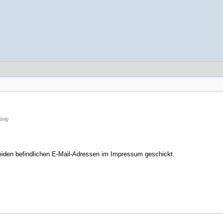
nig
beiden befindlichen E-Mail-Adressen im Impressum geschickt.