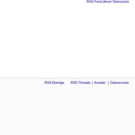
RSS-Feed dieser Diskussion
RSS Einträge
RSS Threads
Kontakt
Datenschutz