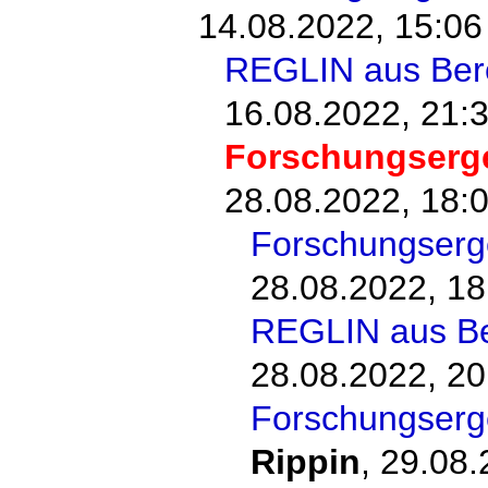
14.08.2022, 15:06
REGLIN aus Ber
16.08.2022, 21:
Forschungserg
28.08.2022, 18:
Forschungser
28.08.2022, 18
REGLIN aus B
28.08.2022, 20
Forschungser
Rippin
,
29.08.