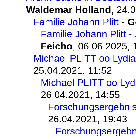
Waldemar Holland
,
24.0
Familie Johann Plitt
-
G
Familie Johann Plitt -
Feicho
,
06.06.2025, 
Michael PLITT oo Lydi
25.04.2021, 11:52
Michael PLITT oo Ly
26.04.2021, 14:55
Forschungsergebni
26.04.2021, 19:43
Forschungsergeb