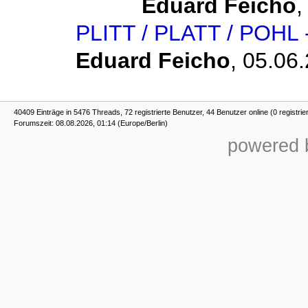
Eduard Feicho
PLITT / PLATT / POHL
Eduard Feicho
,
05.06.
40409 Einträge in 5476 Threads, 72 registrierte Benutzer, 44 Benutzer online (0 registrie
Forumszeit: 08.08.2026, 01:14 (Europe/Berlin)
powered b