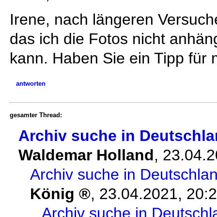
Irene, nach längeren Versuche
das ich die Fotos nicht anhä
kann. Haben Sie ein Tipp für
antworten
gesamter Thread:
Archiv suche in Deutschla
Waldemar Holland
,
23.04.2
Archiv suche in Deutschla
König
,
23.04.2021, 20:
Archiv suche in Deutschl