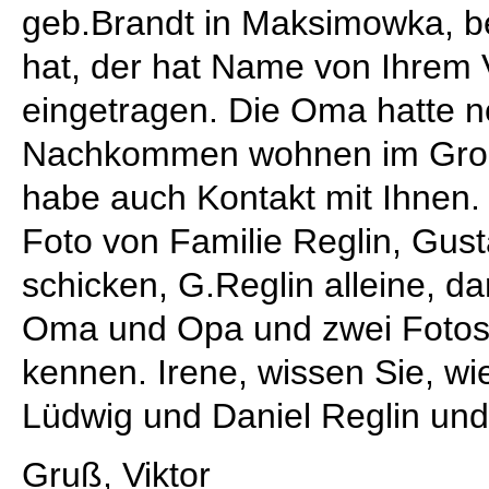
geb.Brandt in Maksimowka, be
hat, der hat Name von Ihrem 
eingetragen. Die Oma hatte n
Nachkommen wohnen im Groß
habe auch Kontakt mit Ihnen. 
Foto von Familie Reglin, Gust
schicken, G.Reglin alleine, 
Oma und Opa und zwei Fotos m
kennen. Irene, wissen Sie, wie
Lüdwig und Daniel Reglin un
Gruß, Viktor