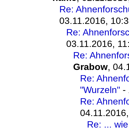
Re: Ahnenforsc
03.11.2016, 10:
Re: Ahnenfor
03.11.2016, 11
Re: Ahnenfo
Grabow
,
04.
Re: Ahnenfo
"Wurzeln"
-
Re: Ahnen
04.11.2016,
Re: ... wie