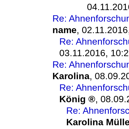
04.11.201
Re: Ahnenforschu
name
,
02.11.2016
Re: Ahnenforsc
03.11.2016, 10:
Re: Ahnenforschu
Karolina
,
08.09.2
Re: Ahnenforsc
König
,
08.09.
Re: Ahnenfors
Karolina Mülle