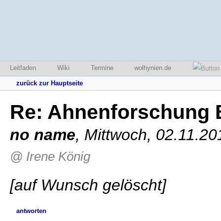
Leitfaden
Wiki
Termine
wolhynien.de
zurück zur Hauptseite
Re: Ahnenforschung 
no name
,
Mittwoch, 02.11.20
@ Irene König
[auf Wunsch gelöscht]
antworten