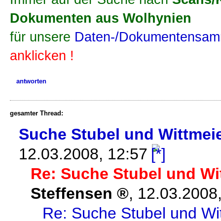
Dokumenten aus Wolhynien
für unsere
Daten-/Dokumentensamm
anklicken !
antworten
gesamter Thread:
Suche Stubel und Wittmeie
12.03.2008, 12:57
Re: Suche Stubel und Wi
Steffensen
,
12.03.2008,
Re: Suche Stubel und Wi