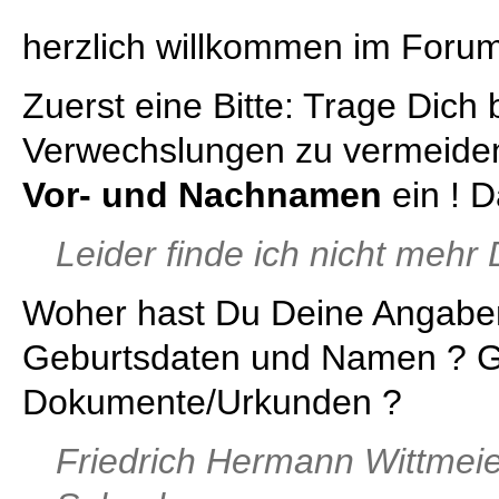
herzlich willkommen im Foru
Zuerst eine Bitte: Trage Dich
Verwechslungen zu vermeide
Vor- und Nachnamen
ein ! 
Leider finde ich nicht mehr 
Woher hast Du Deine Angabe
Geburtsdaten und Namen ? G
Dokumente/Urkunden ?
Friedrich Hermann Wittmeie