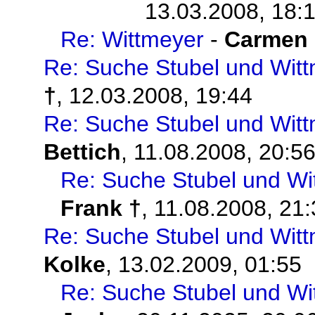
13.03.2008, 18:
Re: Wittmeyer
-
Carmen 
Re: Suche Stubel und Witt
†
,
12.03.2008, 19:44
Re: Suche Stubel und Witt
Bettich
,
11.08.2008, 20:5
Re: Suche Stubel und Wi
Frank †
,
11.08.2008, 21:
Re: Suche Stubel und Witt
Kolke
,
13.02.2009, 01:55
Re: Suche Stubel und Wi