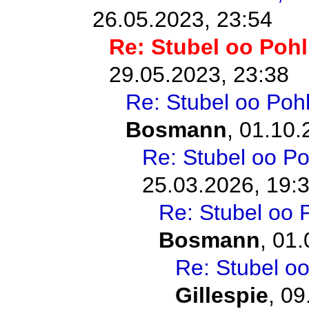
26.05.2023, 23:54
Re: Stubel oo Pohl
29.05.2023, 23:38
Re: Stubel oo Pohl
Bosmann
,
01.10.
Re: Stubel oo Po
25.03.2026, 19:
Re: Stubel oo 
Bosmann
,
01.
Re: Stubel oo
Gillespie
,
09