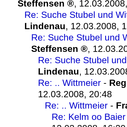
Steffensen
,
12.03.2008,
Re: Suche Stubel und Wi
Lindenau
,
12.03.2008, 
Re: Suche Stubel und W
Steffensen
,
12.03.2
Re: Suche Stubel und
Lindenau
,
12.03.200
Re: .. Wittmeier
-
Reg
12.03.2008, 20:48
Re: .. Wittmeier
-
Fr
Re: Kelm oo Baier