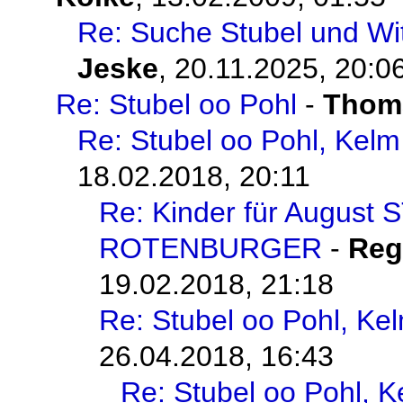
Re: Suche Stubel und Wi
Jeske
,
20.11.2025, 20:0
Re: Stubel oo Pohl
-
Thoma
Re: Stubel oo Pohl, Kelm
18.02.2018, 20:11
Re: Kinder für August 
ROTENBURGER
-
Reg
19.02.2018, 21:18
Re: Stubel oo Pohl, Ke
26.04.2018, 16:43
Re: Stubel oo Pohl, 