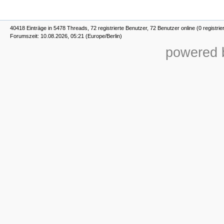
40418 Einträge in 5478 Threads, 72 registrierte Benutzer, 72 Benutzer online (0 registrie
Forumszeit: 10.08.2026, 05:21 (Europe/Berlin)
powered b