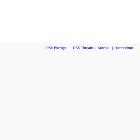
RSS Einträge
RSS Threads
Kontakt
Datenschutz