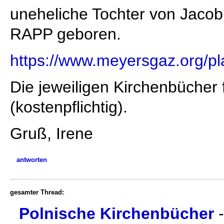
uneheliche Tochter von Jaco
RAPP geboren.
https://www.meyersgaz.org/p
Die jeweiligen Kirchenbücher 
(kostenpflichtig).
Gruß, Irene
antworten
gesamter Thread:
Polnische Kirchenbücher