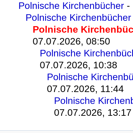
Polnische Kirchenbücher
-
Polnische Kirchenbücher
Polnische Kirchenbü
07.07.2026, 08:50
Polnische Kirchenbüc
07.07.2026, 10:38
Polnische Kirchenb
07.07.2026, 11:44
Polnische Kirchen
07.07.2026, 13:17