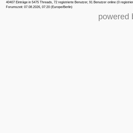
40407 Einträge in 5475 Threads, 72 registrierte Benutzer, 91 Benutzer online (0 registrie
Forumszeit: 07.08.2026, 07:20 (Europe/Berlin)
powered b