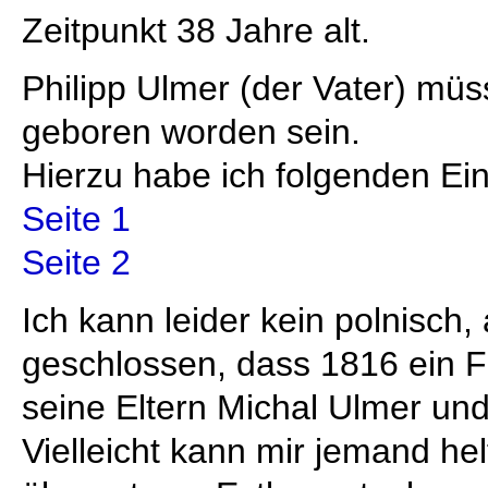
Zeitpunkt 38 Jahre alt.
Philipp Ulmer (der Vater) mü
geboren worden sein.
Hierzu habe ich folgenden Ei
Seite 1
Seite 2
Ich kann leider kein polnisch
geschlossen, dass 1816 ein F
seine Eltern Michal Ulmer und
Vielleicht kann mir jemand hel