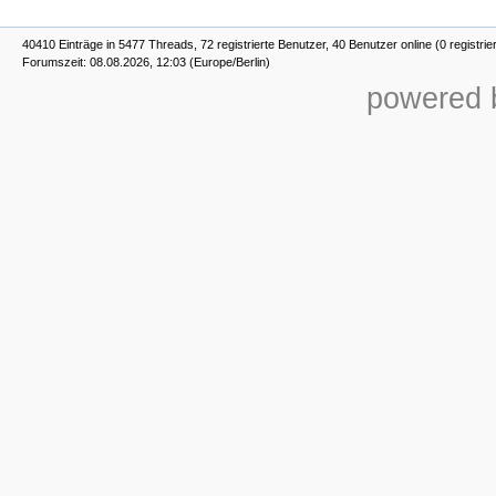
40410 Einträge in 5477 Threads, 72 registrierte Benutzer, 40 Benutzer online (0 registrie
Forumszeit: 08.08.2026, 12:03 (Europe/Berlin)
powered b