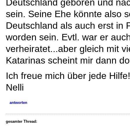
Deutschland geboren und na
sein. Seine Ehe könnte also 
Deutschland als auch erst in
worden sein. Evtl. war er au
verheiratet...aber gleich mit 
Katarinas scheint mir dann d
Ich freue mich über jede Hilfe
Nelli
antworten
gesamter Thread: