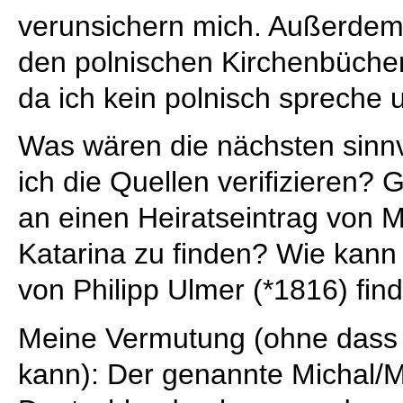
verunsichern mich. Außerdem f
den polnischen Kirchenbüche
da ich kein polnisch spreche 
Was wären die nächsten sinnv
ich die Quellen verifizieren? 
an einen Heiratseintrag von M
Katarina zu finden? Wie kann 
von Philipp Ulmer (*1816) fin
Meine Vermutung (ohne dass i
kann): Der genannte Michal/M