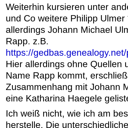
Weiterhin kursieren unter an
und Co weitere Philipp Ulmer 
allerdings Johann Michael Ul
Rapp. z.B.
https://gedbas.genealogy.ne
Hier allerdings ohne Quellen
Name Rapp kommt, erschließt 
Zusammenhang mit Johann Mi
eine Katharina Haegele gelist
Ich weiß nicht, wie ich am be
herstelle. Die unterschiedlich