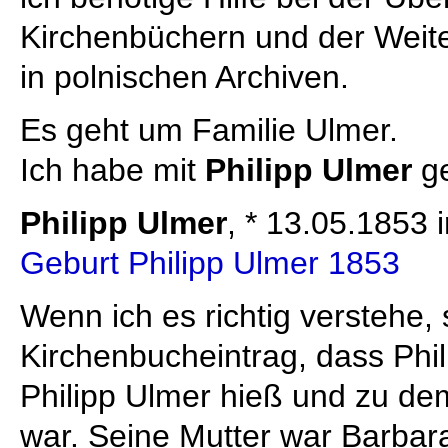
Kirchenbüchern und der Weit
in polnischen Archiven.
Es geht um Familie Ulmer.
Ich habe mit
Philipp Ulmer
ge
Philipp Ulmer
, * 13.05.1853 
Geburt Philipp Ulmer 1853
Wenn ich es richtig verstehe, 
Kirchenbucheintrag, dass Phil
Philipp Ulmer hieß und zu dem
war. Seine Mutter war Barba