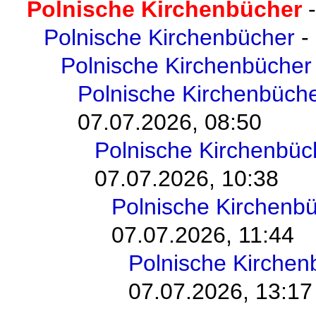
Polnische Kirchenbücher
Polnische Kirchenbücher
-
Polnische Kirchenbücher
Polnische Kirchenbüch
07.07.2026, 08:50
Polnische Kirchenbüc
07.07.2026, 10:38
Polnische Kirchenb
07.07.2026, 11:44
Polnische Kirchen
07.07.2026, 13:17