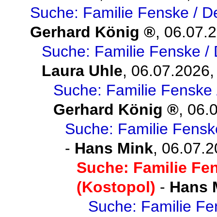
Suche: Familie Fenske / D
Gerhard König
,
06.07.2
Suche: Familie Fenske / 
Laura Uhle
,
06.07.2026,
Suche: Familie Fenske 
Gerhard König
,
06.
Suche: Familie Fensk
-
Hans Mink
,
06.07.2
Suche: Familie Fe
(Kostopol)
-
Hans 
Suche: Familie Fe