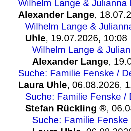
Wilhelm Lange & Julianna 
Alexander Lange
,
18.07.
Wilhelm Lange & Juliann
Uhle
,
19.07.2026, 10:08
Wilhelm Lange & Julian
Alexander Lange
,
19.
Suche: Familie Fenske / D
Laura Uhle
,
06.08.2026, 1
Suche: Familie Fenske / 
Stefan Rückling
,
06.0
Suche: Familie Fenske 