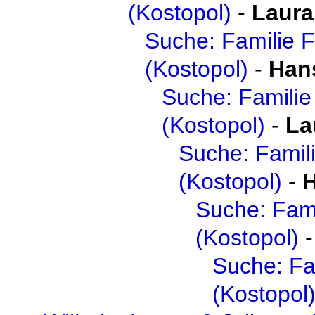
(Kostopol)
-
Laura
Suche: Familie 
(Kostopol)
-
Han
Suche: Familie
(Kostopol)
-
La
Suche: Famil
(Kostopol)
-
H
Suche: Fami
(Kostopol)
Suche: Fa
(Kostopol