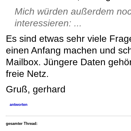
Mich würden außerdem noc
interessieren: ...
Es sind etwas sehr viele Frag
einen Anfang machen und sch
Mailbox. Jüngere Daten gehör
freie Netz.
Gruß, gerhard
antworten
gesamter Thread: