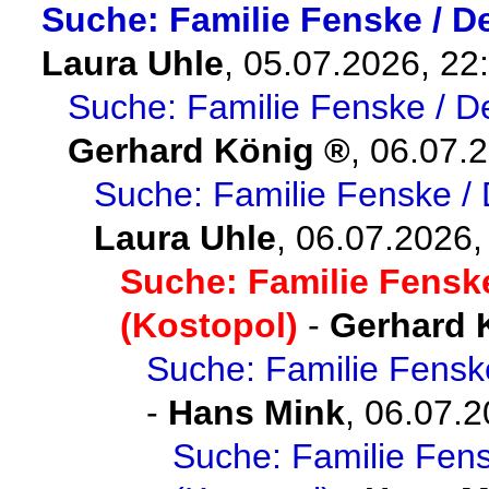
Suche: Familie Fenske / D
Laura Uhle
,
05.07.2026, 22
Suche: Familie Fenske / D
Gerhard König
,
06.07.2
Suche: Familie Fenske / 
Laura Uhle
,
06.07.2026,
Suche: Familie Fensk
(Kostopol)
-
Gerhard 
Suche: Familie Fensk
-
Hans Mink
,
06.07.2
Suche: Familie Fens