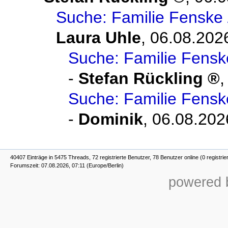
Suche: Familie Fenske 
Laura Uhle
,
06.08.202
Suche: Familie Fensk
-
Stefan Rückling
Suche: Familie Fensk
-
Dominik
,
06.08.202
40407 Einträge in 5475 Threads, 72 registrierte Benutzer, 78 Benutzer online (0 registrie
Forumszeit: 07.08.2026, 07:11 (Europe/Berlin)
powered b