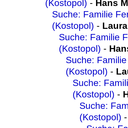
(Kostopol)
-
Hans M
Suche: Familie Fe
(Kostopol)
-
Laura
Suche: Familie 
(Kostopol)
-
Han
Suche: Familie
(Kostopol)
-
La
Suche: Famil
(Kostopol)
-
H
Suche: Fami
(Kostopol)