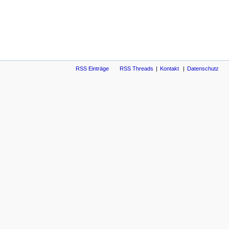
RSS Einträge
RSS Threads
Kontakt
Datenschutz