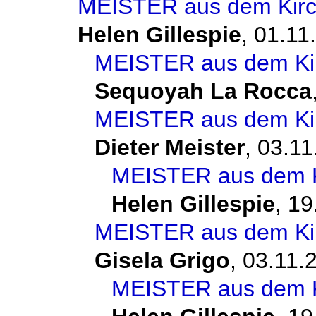
MEISTER aus dem Kirch
Helen Gillespie
,
01.11
MEISTER aus dem Kir
Sequoyah La Rocca
MEISTER aus dem Kir
Dieter Meister
,
03.11
MEISTER aus dem Ki
Helen Gillespie
,
19
MEISTER aus dem Kir
Gisela Grigo
,
03.11.
MEISTER aus dem Ki