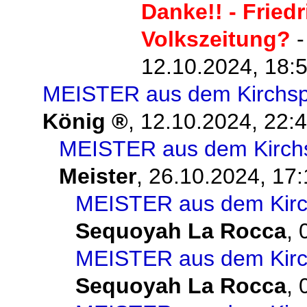
Danke!! - Fried
Volkszeitung?
12.10.2024, 18:
MEISTER aus dem Kirchspi
König
,
12.10.2024, 22:
MEISTER aus dem Kirchsp
Meister
,
26.10.2024, 17:
MEISTER aus dem Kirch
Sequoyah La Rocca
,
MEISTER aus dem Kirch
Sequoyah La Rocca
,