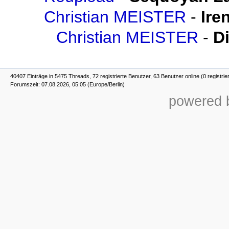
Christian MEISTER
-
Ire
Christian MEISTER
-
Di
40407 Einträge in 5475 Threads, 72 registrierte Benutzer, 63 Benutzer online (0 registrie
Forumszeit: 07.08.2026, 05:05 (Europe/Berlin)
powered b