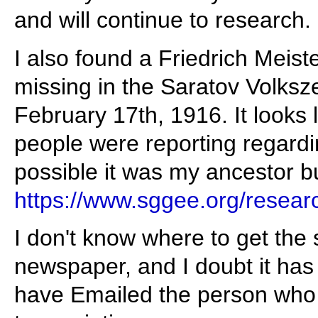
and will continue to research.
I also found a Friedrich Meis
missing in the Saratov Volks
February 17th, 1916. It looks 
people were reporting regardin
possible it was my ancestor bu
https://www.sggee.org/resea
I don't know where to get the 
newspaper, and I doubt it has
have Emailed the person who