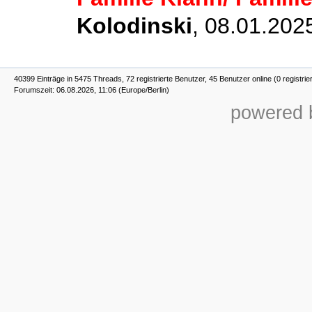
Kolodinski
,
08.01.2025
40399 Einträge in 5475 Threads, 72 registrierte Benutzer, 45 Benutzer online (0 registrie
Forumszeit: 06.08.2026, 11:06 (Europe/Berlin)
powered b