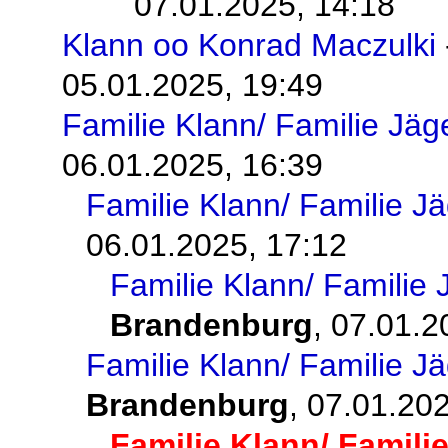
07.01.2025, 14:18
Klann oo Konrad Maczulki
05.01.2025, 19:49
Familie Klann/ Familie Jäg
06.01.2025, 16:39
Familie Klann/ Familie J
06.01.2025, 17:12
Familie Klann/ Familie 
Brandenburg
,
07.01.2
Familie Klann/ Familie J
Brandenburg
,
07.01.202
Familie Klann/ Famili