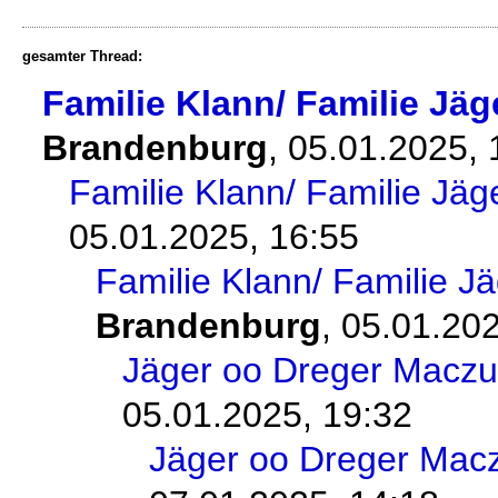
gesamter Thread:
Familie Klann/ Familie Jäg
Brandenburg
,
05.01.2025,
Familie Klann/ Familie Jäg
05.01.2025, 16:55
Familie Klann/ Familie J
Brandenburg
,
05.01.202
Jäger oo Dreger Maczul
05.01.2025, 19:32
Jäger oo Dreger Macz