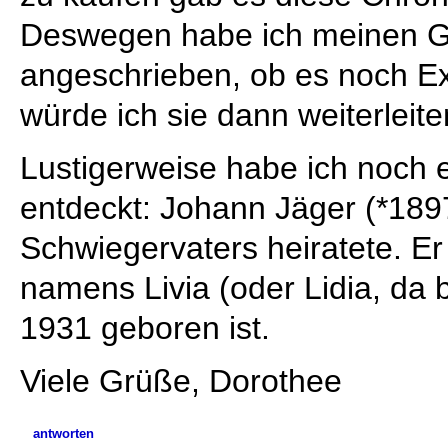
Deswegen habe ich meinen G
angeschrieben, ob es noch Exe
würde ich sie dann weiterleite
Lustigerweise habe ich noch 
entdeckt: Johann Jäger (*189
Schwiegervaters heiratete. Er
namens Livia (oder Lidia, da bi
1931 geboren ist.
Viele Grüße, Dorothee
antworten