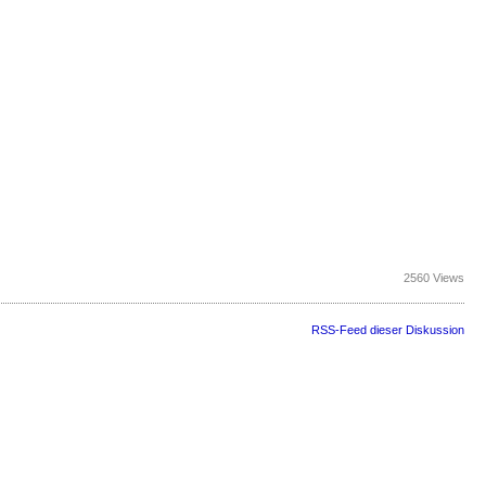
2560 Views
RSS-Feed dieser Diskussion