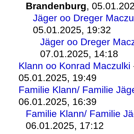
Brandenburg
,
05.01.202
Jäger oo Dreger Maczul
05.01.2025, 19:32
Jäger oo Dreger Macz
07.01.2025, 14:18
Klann oo Konrad Maczulki
05.01.2025, 19:49
Familie Klann/ Familie Jäg
06.01.2025, 16:39
Familie Klann/ Familie J
06.01.2025, 17:12