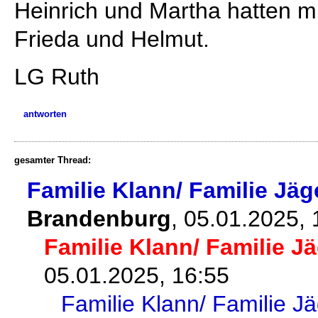
Heinrich und Martha hatten m
Frieda und Helmut.
LG Ruth
antworten
gesamter Thread:
Familie Klann/ Familie Jäg
Brandenburg
,
05.01.2025,
Familie Klann/ Familie J
05.01.2025, 16:55
Familie Klann/ Familie J