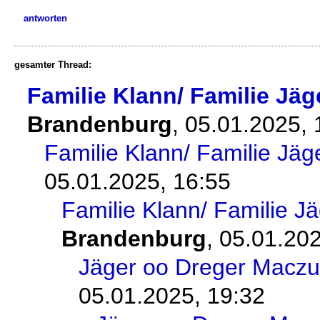
antworten
gesamter Thread:
Familie Klann/ Familie Jäg
Brandenburg
,
05.01.2025,
Familie Klann/ Familie Jäg
05.01.2025, 16:55
Familie Klann/ Familie J
Brandenburg
,
05.01.202
Jäger oo Dreger Maczul
05.01.2025, 19:32