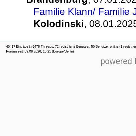
Familie Klann/ Familie 
Kolodinski
,
08.01.2025
40417 Einträge in 5478 Threads, 72 registrierte Benutzer, 50 Benutzer online (1 registrie
Forumszeit: 09.08.2026, 15:21 (Europe/Berlin)
powered b