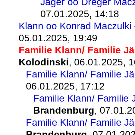
Jäger oo Dreger Macz
07.01.2025, 14:18
Klann oo Konrad Maczulki
05.01.2025, 19:49
Familie Klann/ Familie J
Kolodinski
,
06.01.2025, 1
Familie Klann/ Familie J
06.01.2025, 17:12
Familie Klann/ Familie 
Brandenburg
,
07.01.2
Familie Klann/ Familie J
Brandenburg
,
07.01.202