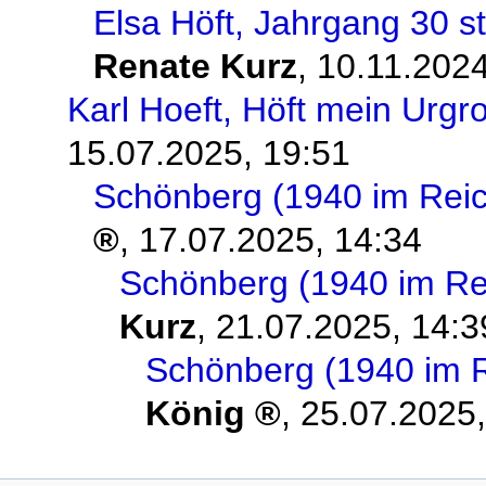
Elsa Höft, Jahrgang 30 s
Renate Kurz
,
10.11.2024
Karl Hoeft, Höft mein Urgr
15.07.2025, 19:51
Schönberg (1940 im Rei
,
17.07.2025, 14:34
Schönberg (1940 im Re
Kurz
,
21.07.2025, 14:3
Schönberg (1940 im 
König
,
25.07.2025,