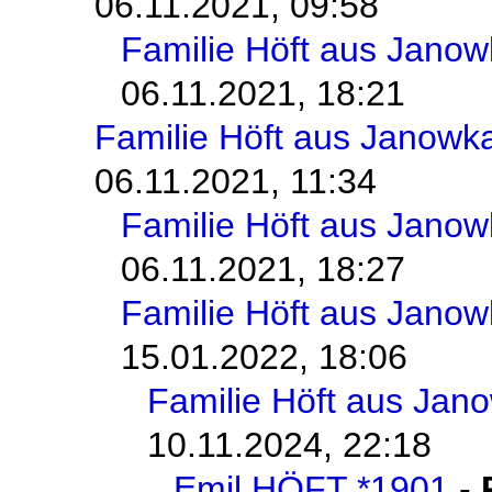
06.11.2021, 09:58
Familie Höft aus Jano
06.11.2021, 18:21
Familie Höft aus Janowk
06.11.2021, 11:34
Familie Höft aus Jano
06.11.2021, 18:27
Familie Höft aus Jano
15.01.2022, 18:06
Familie Höft aus Jan
10.11.2024, 22:18
Emil HÖFT *1901
-