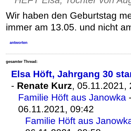
Wir haben den Geburtstag me
immer am 13.05. und nicht am 
antworten
gesamter Thread:
Elsa Höft, Jahrgang 30 st
-
Renate Kurz
,
05.11.2021,
Familie Höft aus Janowka
06.11.2021, 09:42
Familie Höft aus Janowk