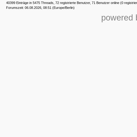
40399 Einträge in 5475 Threads, 72 registrierte Benutzer, 71 Benutzer online (0 registrie
Forumszeit: 06.08.2026, 08:51 (Europe/Berlin)
powered b