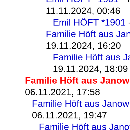
11.11.2024, 00:46
Emil HÖFT *1901
Familie Höft aus J
19.11.2024, 16:20
Familie Höft aus 
19.11.2024, 18:09
Familie Höft aus Jano
06.11.2021, 17:58
Familie Höft aus Jano
06.11.2021, 19:47
Familie Höft aus Jan