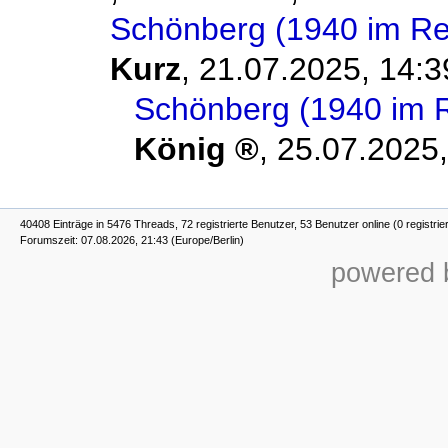
Schönberg (1940 im Re
Kurz
,
21.07.2025, 14:3
Schönberg (1940 im 
König
,
25.07.2025,
40408 Einträge in 5476 Threads, 72 registrierte Benutzer, 53 Benutzer online (0 registrie
Forumszeit: 07.08.2026, 21:43 (Europe/Berlin)
powered b