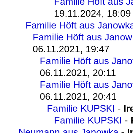
Familie Höft aus 
19.11.2024, 18:09
Familie Höft aus Janowk
Familie Höft aus Jano
06.11.2021, 19:47
Familie Höft aus Jan
06.11.2021, 20:11
Familie Höft aus Jan
06.11.2021, 20:41
Familie KUPSKI
-
I
Familie KUPSKI
-
Neumann aus Janowka
-
I