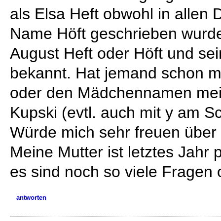
als Elsa Heft obwohl in alle
Name Höft geschrieben wurde
August Heft oder Höft und sein
bekannt. Hat jemand schon m
oder den Mädchennamen mei
Kupski (evtl. auch mit y am S
Würde mich sehr freuen über 
Meine Mutter ist letztes Jahr 
es sind noch so viele Fragen 
antworten