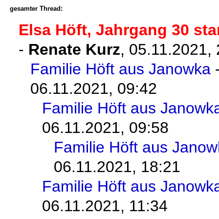
gesamter Thread:
Elsa Höft, Jahrgang 30 st
-
Renate Kurz
,
05.11.2021,
Familie Höft aus Janowka
06.11.2021, 09:42
Familie Höft aus Janowk
06.11.2021, 09:58
Familie Höft aus Jano
06.11.2021, 18:21
Familie Höft aus Janowk
06.11.2021, 11:34