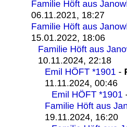
Familie Höft aus Jano
06.11.2021, 18:27
Familie Höft aus Jano
15.01.2022, 18:06
Familie Höft aus Jan
10.11.2024, 22:18
Emil HÖFT *1901
-
11.11.2024, 00:46
Emil HÖFT *1901
Familie Höft aus J
19.11.2024, 16:20