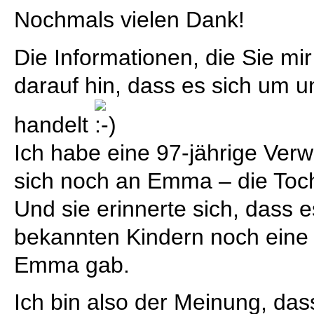
Nochmals vielen Dank!
Die Informationen, die Sie m
darauf hin, dass es sich um u
handelt
Ich habe eine 97-jährige Verw
sich noch an Emma – die Toch
Und sie erinnerte sich, dass 
bekannten Kindern noch eine
Emma gab.
Ich bin also der Meinung, da