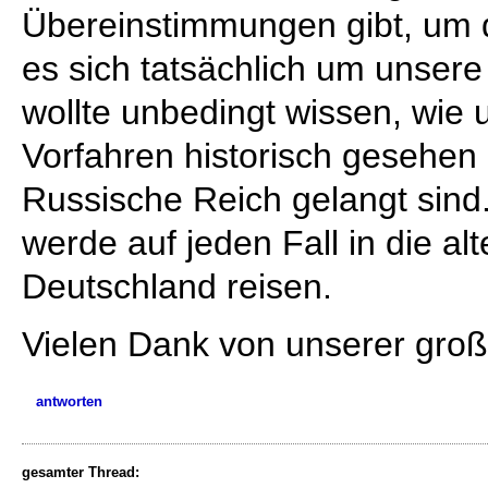
Übereinstimmungen gibt, um
es sich tatsächlich um unsere 
wollte unbedingt wissen, wie
Vorfahren historisch gesehen
Russische Reich gelangt sind.
werde auf jeden Fall in die a
Deutschland reisen.
Vielen Dank von unserer groß
antworten
gesamter Thread: