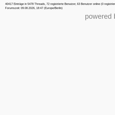
40417 Einträge in 5478 Threads, 72 registrierte Benutzer, 63 Benutzer online (0 registrie
Forumszeit: 09.08.2026, 18:47 (Europe/Berlin)
powered b