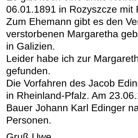
06.01.1891 in Rozyszcze mit 
Zum Ehemann gibt es den Ve
verstorbenen Margaretha geb
in Galizien.
Leider habe ich zur Margaret
gefunden.
Die Vorfahren des Jacob Edin
in Rheinland-Pfalz. Am 23.06
Bauer Johann Karl Edinger na
Personen.
Gruß Uwe