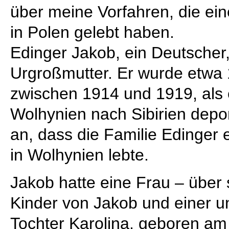
über meine Vorfahren, die ein
in Polen gelebt haben.
Edinger Jakob, ein Deutscher
Urgroßmutter. Er wurde etwa
zwischen 1914 und 1919, als e
Wolhynien nach Sibirien depo
an, dass die Familie Edinger
in Wolhynien lebte.
Jakob hatte eine Frau – über s
Kinder von Jakob und einer 
Tochter Karolina, geboren am