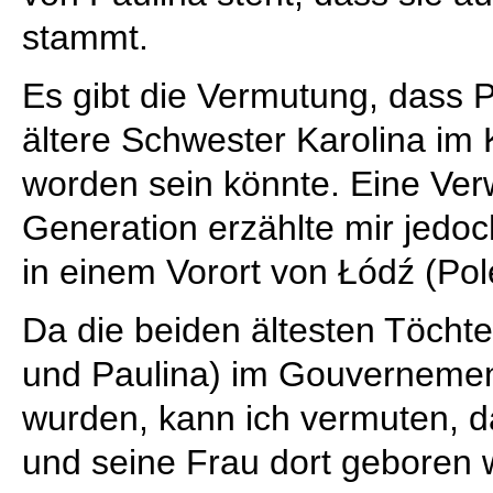
stammt.
Es gibt die Vermutung, dass P
ältere Schwester Karolina im
worden sein könnte. Eine Ver
Generation erzählte mir jedo
in einem Vorort von Łódź (Po
Da die beiden ältesten Töchte
und Paulina) im Gouverneme
wurden, kann ich vermuten, d
und seine Frau dort geboren 