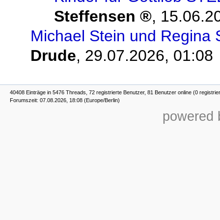
Steffensen
,
15.06.2
Michael Stein und Regina 
Drude
,
29.07.2026, 01:08
40408 Einträge in 5476 Threads, 72 registrierte Benutzer, 81 Benutzer online (0 registrie
Forumszeit: 07.08.2026, 18:08 (Europe/Berlin)
powered b