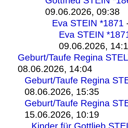
Gottfried STEIN *18
09.06.2026, 09:38
Eva STEIN *1871
Eva STEIN *187
09.06.2026, 14:
Geburt/Taufe Regina STE
08.06.2026, 14:04
Geburt/Taufe Regina S
08.06.2026, 15:35
Geburt/Taufe Regina S
15.06.2026, 10:19
Kinder für Gottlieb ST