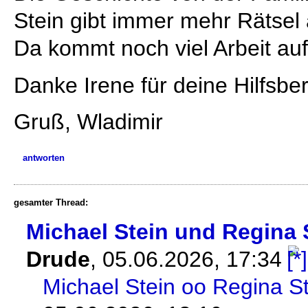
Stein gibt immer mehr Rätsel 
Da kommt noch viel Arbeit auf
Danke Irene für deine Hilfsber
Gruß, Wladimir
antworten
gesamter Thread:
Michael Stein und Regina 
Drude
,
05.06.2026, 17:34
Michael Stein oo Regina St