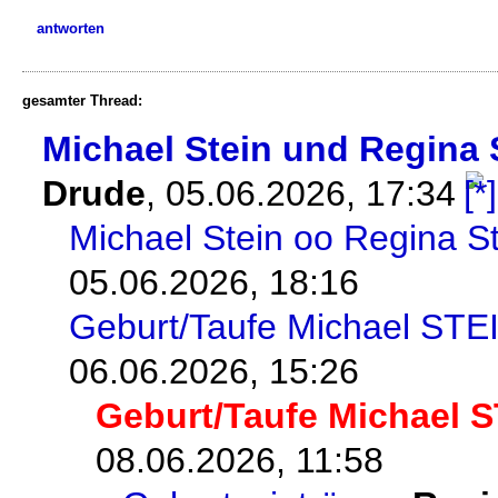
antworten
gesamter Thread:
Michael Stein und Regina 
Drude
,
05.06.2026, 17:34
Michael Stein oo Regina St
05.06.2026, 18:16
Geburt/Taufe Michael STE
06.06.2026, 15:26
Geburt/Taufe Michael 
08.06.2026, 11:58