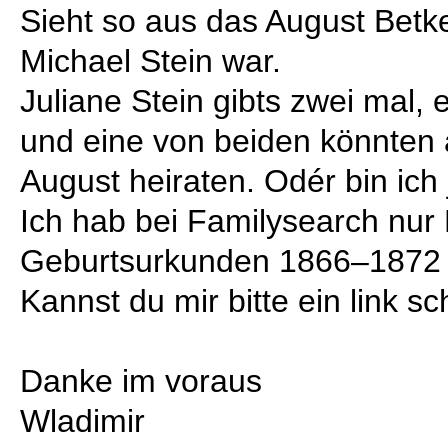
Sieht so aus das August Betke
Michael Stein war.
Juliane Stein gibts zwei mal, 
und eine von beiden könnten
August heiraten. Odér bin ich 
Ich hab bei Familysearch nur
Geburtsurkunden 1866–1872 
Kannst du mir bitte ein link s
Danke im voraus
Wladimir