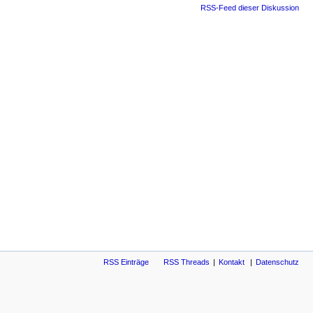
RSS-Feed dieser Diskussion
RSS Einträge
RSS Threads
Kontakt
Datenschutz