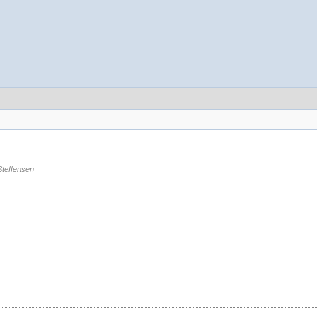
teffensen