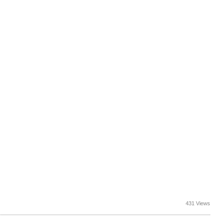
431 Views