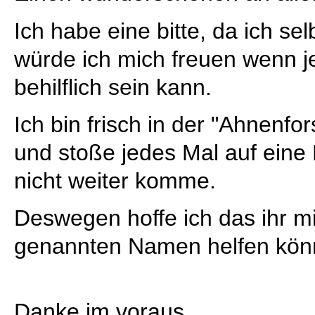
Ich habe eine bitte, da ich sel
würde ich mich freuen wenn j
behilflich sein kann.
Ich bin frisch in der "Ahnenf
und stoße jedes Mal auf eine 
nicht weiter komme.
Deswegen hoffe ich das ihr m
genannten Namen helfen kön
Danke im voraus.