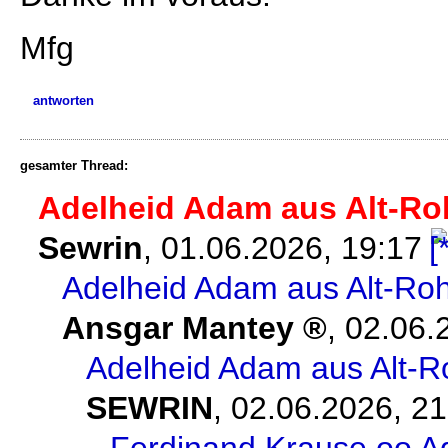
Mfg
antworten
gesamter Thread:
Adelheid Adam aus Alt-Ro
Sewrin
,
01.06.2026, 19:17
Adelheid Adam aus Alt-Roh
Ansgar Mantey
,
02.06.
Adelheid Adam aus Alt-R
SEWRIN
,
02.06.2026, 21