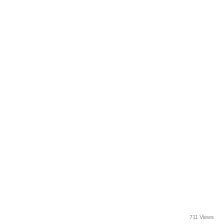
711 Views