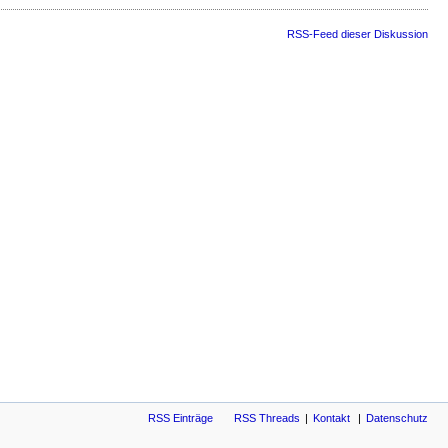
RSS-Feed dieser Diskussion
RSS Einträge
RSS Threads
Kontakt
Datenschutz