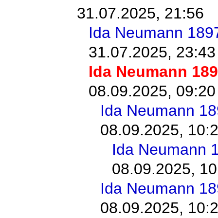
31.07.2025, 21:56
Ida Neumann 189
31.07.2025, 23:43
Ida Neumann 18
08.09.2025, 09:20
Ida Neumann 18
08.09.2025, 10:
Ida Neumann 
08.09.2025, 10
Ida Neumann 18
08.09.2025, 10: