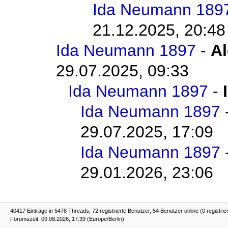
Ida Neumann 189
21.12.2025, 20:48
Ida Neumann 1897
-
Al
29.07.2025, 09:33
Ida Neumann 1897
-
Ida Neumann 1897
29.07.2025, 17:09
Ida Neumann 1897
29.01.2026, 23:06
40417 Einträge in 5478 Threads, 72 registrierte Benutzer, 54 Benutzer online (0 registrie
Forumszeit: 09.08.2026, 17:39 (Europe/Berlin)