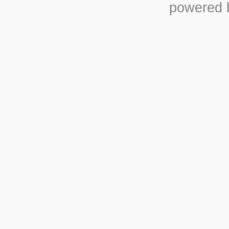
powered b