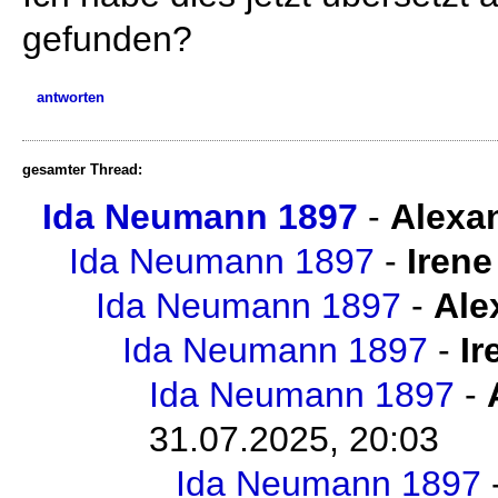
gefunden?
antworten
gesamter Thread:
Ida Neumann 1897
-
Alexan
Ida Neumann 1897
-
Irene
Ida Neumann 1897
-
Ale
Ida Neumann 1897
-
Ir
Ida Neumann 1897
-
31.07.2025, 20:03
Ida Neumann 1897