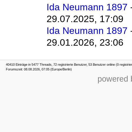
Ida Neumann 1897
29.07.2025, 17:09
Ida Neumann 1897
29.01.2026, 23:06
40410 Einträge in 5477 Threads, 72 registrierte Benutzer, 53 Benutzer online (0 registrie
Forumszeit: 08.08.2026, 07:05 (Europe/Berlin)
powered b