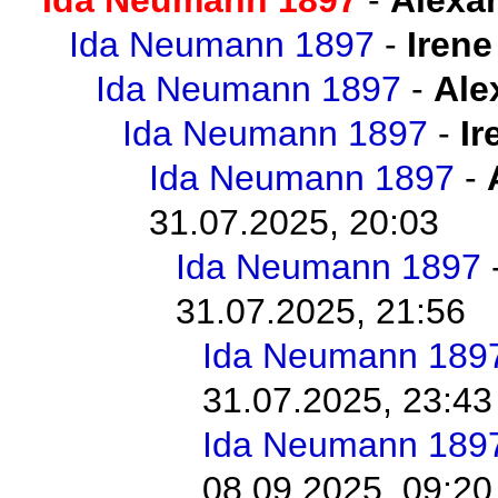
Ida Neumann 1897
-
Irene
Ida Neumann 1897
-
Ale
Ida Neumann 1897
-
Ir
Ida Neumann 1897
-
31.07.2025, 20:03
Ida Neumann 1897
31.07.2025, 21:56
Ida Neumann 189
31.07.2025, 23:43
Ida Neumann 189
08.09.2025, 09:20