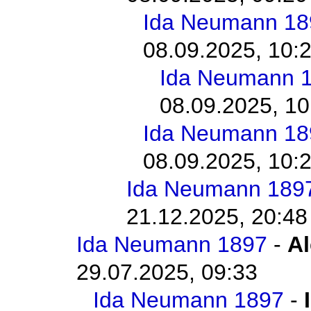
Ida Neumann 18
08.09.2025, 10:
Ida Neumann 
08.09.2025, 10
Ida Neumann 18
08.09.2025, 10:
Ida Neumann 189
21.12.2025, 20:48
Ida Neumann 1897
-
Al
29.07.2025, 09:33
Ida Neumann 1897
-