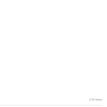
1718 Views