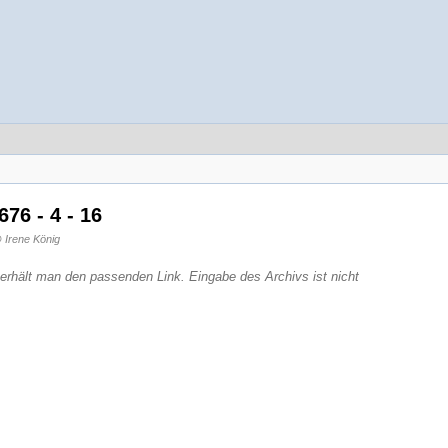
76 - 4 - 16
 Irene König
 erhält man den passenden Link. Eingabe des Archivs ist nicht