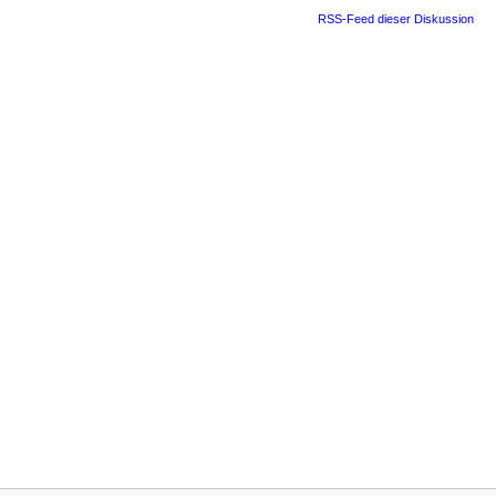
RSS-Feed dieser Diskussion