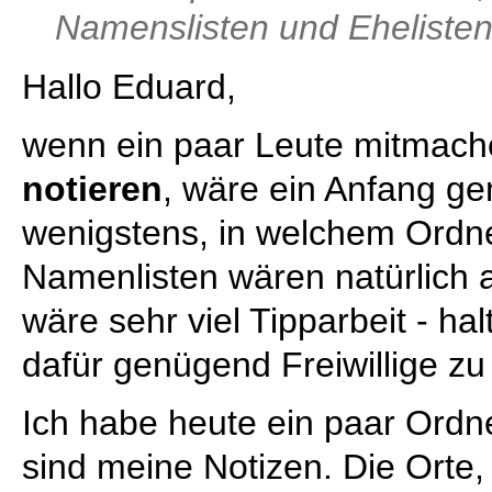
Namenslisten und Ehelisten
Hallo Eduard,
wenn ein paar Leute mitmac
notieren
, wäre ein Anfang g
wenigstens, in welchem Ord
Namenlisten wären natürlich 
wäre sehr viel Tipparbeit - halt
dafür genügend Freiwillige zu
Ich habe heute ein paar Ordn
sind meine Notizen. Die Orte,