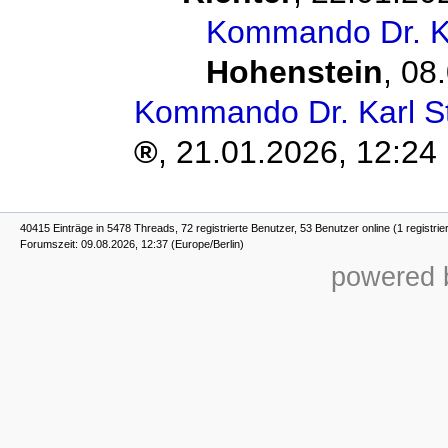
Kommando Dr. Ka
Hohenstein
,
08.
Kommando Dr. Karl St
,
21.01.2026, 12:24
40415 Einträge in 5478 Threads, 72 registrierte Benutzer, 53 Benutzer online (1 registrie
Forumszeit: 09.08.2026, 12:37 (Europe/Berlin)
powered b