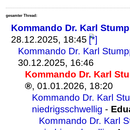
gesamter Thread:
Kommando Dr. Karl Stum
28.12.2025, 18:45
Kommando Dr. Karl Stumpp
30.12.2025, 16:46
Kommando Dr. Karl Stu
,
01.01.2026, 18:20
Kommando Dr. Karl Stu
niedrigsschwellig
-
Edu
Kommando Dr. Karl St