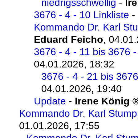
niedrigsschwellig
-
Ir
3676 - 4 - 10 Linkliste
-
Kommando Dr. Karl Stum
Eduard Feicho
,
04.01.
3676 - 4 - 11 bis 3676 -
04.01.2026, 18:32
3676 - 4 - 21 bis 3676
04.01.2026, 19:40
Update
-
Irene König
Kommando Dr. Karl Stumpp
01.01.2026, 17:55