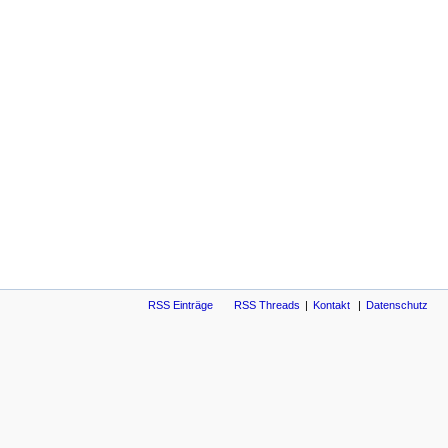
RSS Einträge
RSS Threads
Kontakt
Datenschutz