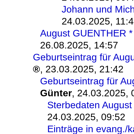
Johann und Mich
24.03.2025, 11:
August GUENTHER *
26.08.2025, 14:57
Geburtseintrag für A
,
23.03.2025, 21:42
Geburtseintrag für 
Günter
,
24.03.2025, 
Sterbedaten Augu
24.03.2025, 09:52
Einträge in evang./