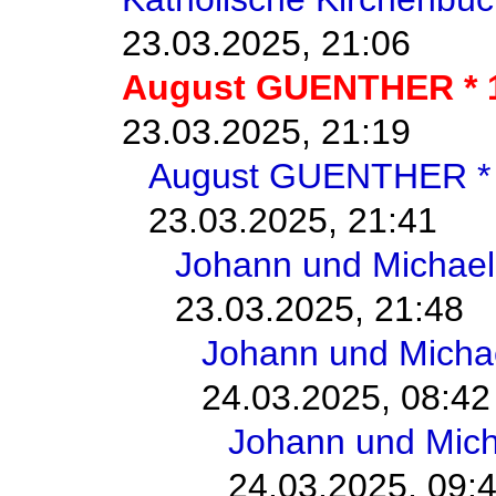
23.03.2025, 21:06
August GUENTHER * 
23.03.2025, 21:19
August GUENTHER *
23.03.2025, 21:41
Johann und Michael
23.03.2025, 21:48
Johann und Michae
24.03.2025, 08:42
Johann und Mich
24.03.2025, 09: