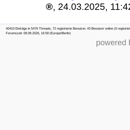
,
24.03.2025, 11:4
40410 Einträge in 5476 Threads, 72 registrierte Benutzer, 43 Benutzer online (0 registrie
Forumszeit: 08.08.2026, 16:58 (Europe/Berlin)
powered b