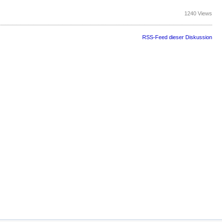
1240 Views
RSS-Feed dieser Diskussion