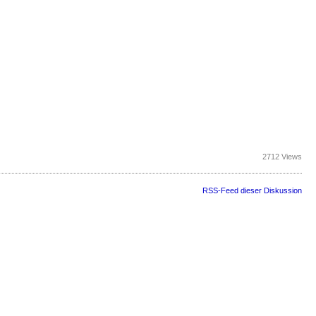
2712 Views
RSS-Feed dieser Diskussion